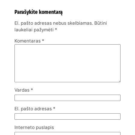
Parašykite komentarą
El. pašto adresas nebus skelbiamas.
Būtini
laukeliai pažymėti
*
Komentaras
*
Vardas
*
El. pašto adresas
*
Interneto puslapis