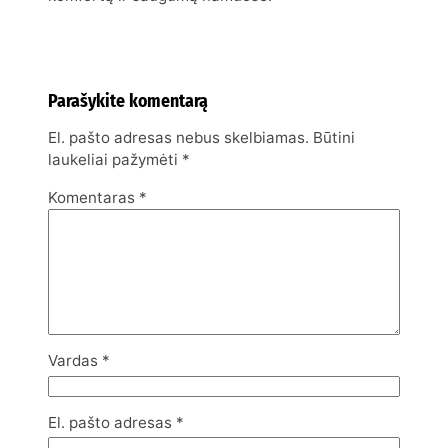
Parašykite komentarą
El. pašto adresas nebus skelbiamas.
Būtini
laukeliai pažymėti
*
Komentaras
*
Vardas
*
El. pašto adresas
*