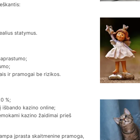
ieškantis:
k
ealius statymus.
r
k
e
paprastumo;
kumo;
is ir pramogai be rizikos.
20 %;
K
 išbando kazino online;
n
emokami kazino žaidimai prieš
tampa įprasta skaitmenine pramoga,