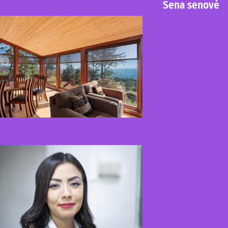
Sena senovė
Kur nusipirkti medines
žaliuzes Klaipėdoje?
2026-08-01
Kaip miegamojo
atmosfera veikia odos
senėjimą?
2026-06-01