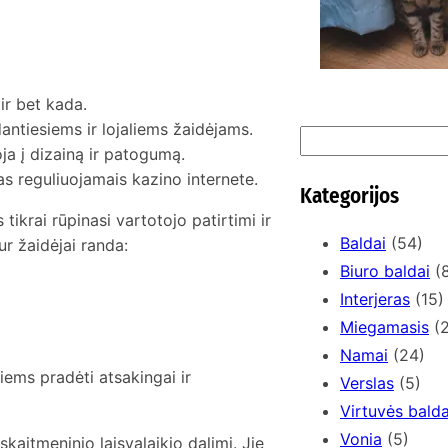
ir bet kada.
antiesiems ir lojaliems žaidėjams.
S
ja į dizainą ir patogumą.
e
as reguliuojamais kazino internete.
a
Kategorijos
r
 tikrai rūpinasi vartotojo patirtimi ir
c
Baldai
(54)
ur žaidėjai randa:
h
Biuro baldai
(8
Interjeras
(15)
Miegamasis
(2
Namai
(24)
iems pradėti atsakingai ir
Verslas
(5)
Virtuvės balda
Vonia
(5)
kaitmeninio laisvalaikio dalimi. Jie