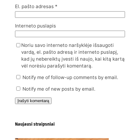
El. pašto adresas
*
Interneto puslapis
Noriu savo interneto naršyklėje išsaugoti
vardą, el. pašto adresą ir interneto puslapį,
kad jų nebereiktų įvesti iš naujo, kai kitą kartą
vėl norėsiu parašyti komentarą.
Notify me of follow-up comments by email.
Notify me of new posts by email.
Naujausi straipsniai